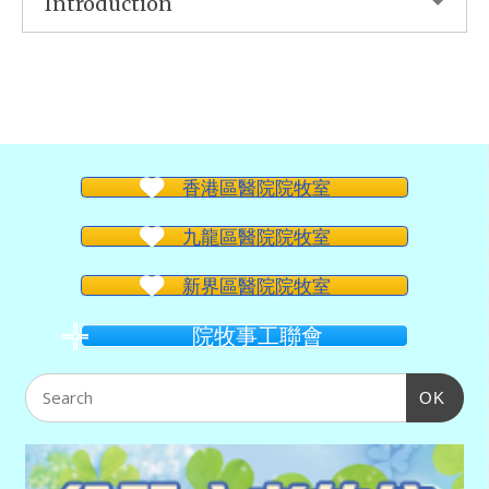
Introduction
香港區醫院院牧室
九龍區醫院院牧室
新界區醫院院牧室
院牧事工聯會
OK