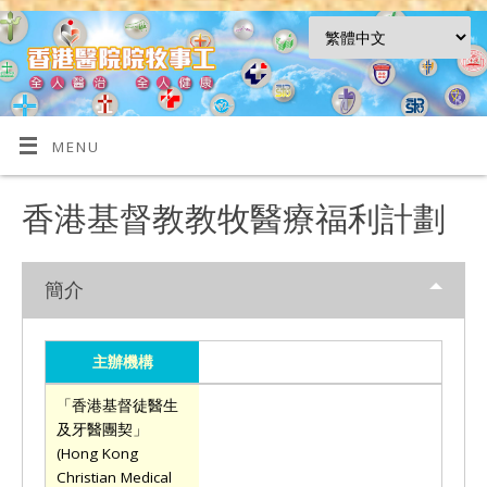
MENU
香港基督教教牧醫療福利計劃
簡介
主辦機構
「香港基督徒醫生
及牙醫團契」
(Hong Kong
Christian Medical