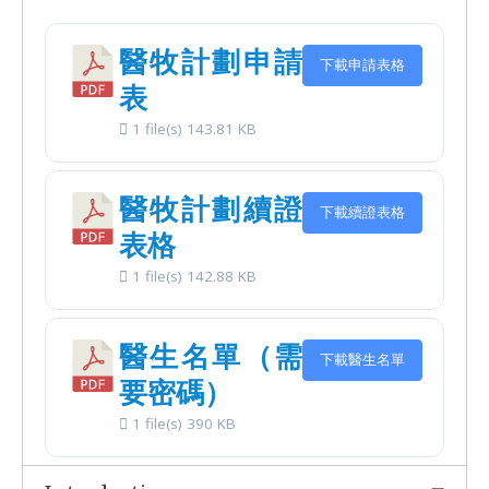
醫牧計劃申請
下載申請表格
表
1 file(s)
143.81 KB
醫牧計劃續證
下載續證表格
表格
1 file(s)
142.88 KB
醫生名單（需
下載醫生名單
要密碼）
1 file(s)
390 KB